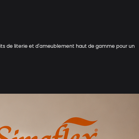
oduits de literie et d'ameublement haut de gamme pour un