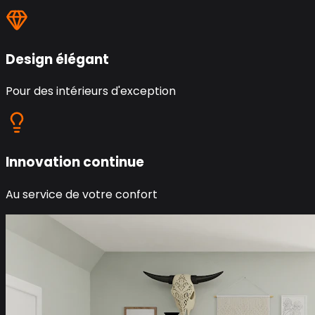
Design élégant
Pour des intérieurs d'exception
Innovation continue
Au service de votre confort