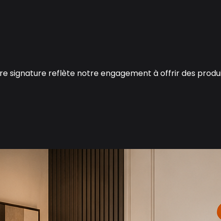
 Notre signature reflète notre engagement à offrir des pr