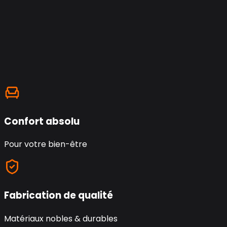
Confort absolu
Pour votre bien-être
Fabrication de qualité
Matériaux nobles & durables