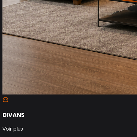
DIVANS
Voir plus