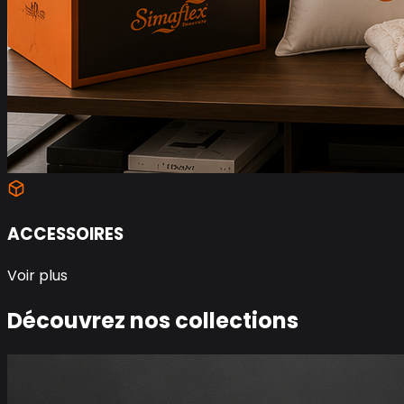
ACCESSOIRES
Voir plus
Découvrez nos collections