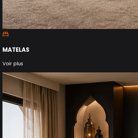
MATELAS
Voir plus