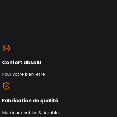
Confort absolu
Pour votre bien-être
Fabrication de qualité
Matériaux nobles & durables