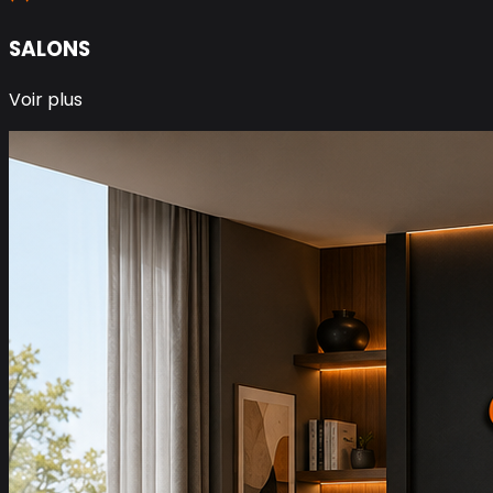
SALONS
Voir plus