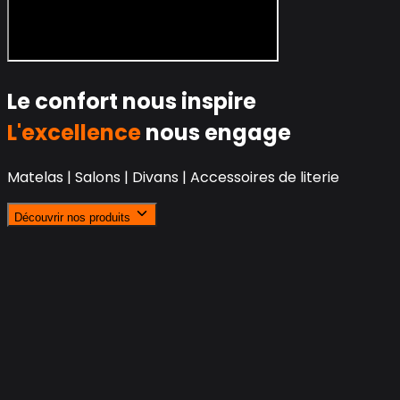
Le confort nous inspire
L'excellence
nous engage
Matelas | Salons | Divans | Accessoires de literie
Découvrir nos produits