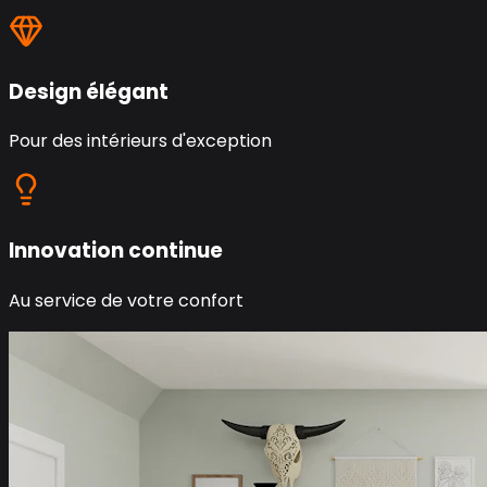
Design élégant
Pour des intérieurs d'exception
Innovation continue
Au service de votre confort