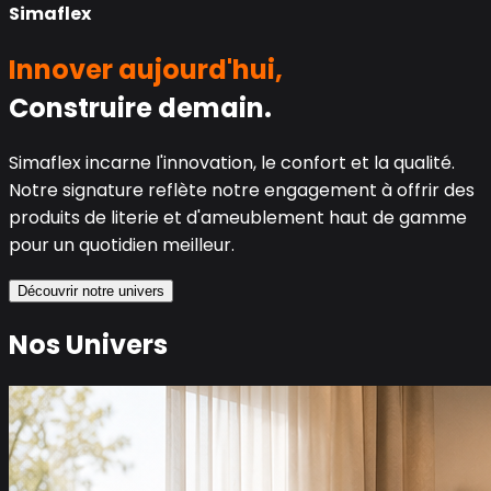
Simaflex
Innover aujourd'hui,
Construire demain.
Simaflex incarne l'innovation, le confort et la qualité.
Notre signature reflète notre engagement à offrir des
produits de literie et d'ameublement haut de gamme
pour un quotidien meilleur.
Découvrir notre univers
Nos Univers